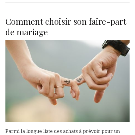
Comment choisir son faire-part
de mariage
Parmi la longue liste des achats à prévoir pour un