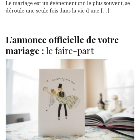
Le mariage est un événement qui le plus souvent, se
déroule une seule fois dans la vie d’une […]
L
’annonce officielle de votre
mariage :
le faire-part