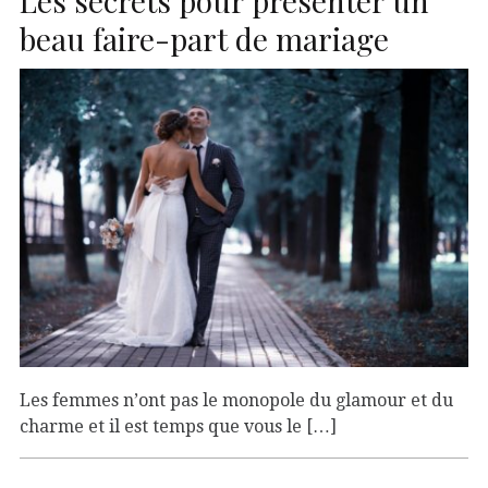
Les secrets pour présenter un
beau faire-part de mariage
Les femmes n’ont pas le monopole du glamour et du
charme et il est temps que vous le […]