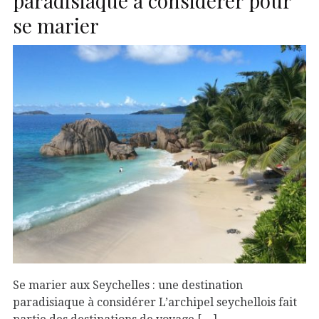
se marier
Se marier aux Seychelles : une destination
paradisiaque à considérer L’archipel seychellois fait