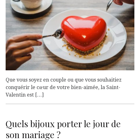
Que vous soyez en couple ou que vous souhaitiez
conquérir le cœur de votre bien-aimée, la Saint-
Valentin est […]
Quels bijoux porter le jour de
son mariage ?