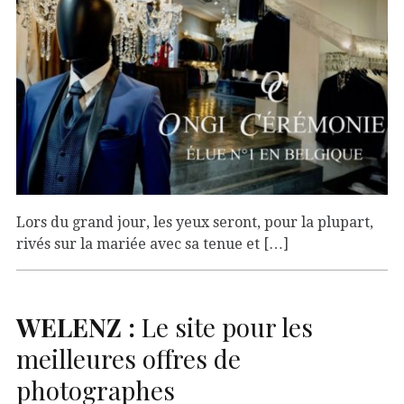
Lors du grand jour, les yeux seront, pour la plupart,
rivés sur la mariée avec sa tenue et […]
WELENZ
:
Le site pour les
meilleures offres de
photographes