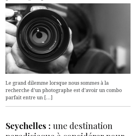
Le grand dilemme lorsque nous sommes à la
recherche d’un photographe est d’avoir un combo
parfait entre un […]
Seychelles :
une destination
paradisiaque à considérer pour