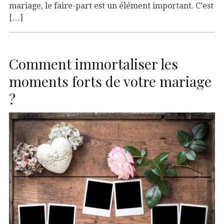
mariage, le faire-part est un élément important. C’est
[…]
Comment immortaliser les
moments forts de votre mariage
?