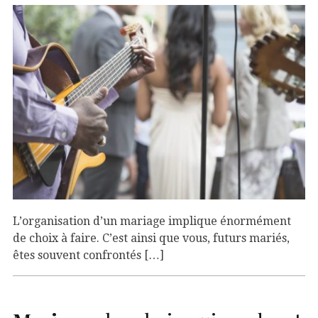
L’organisation d’un mariage implique énormément
de choix à faire. C’est ainsi que vous, futurs mariés,
êtes souvent confrontés […]