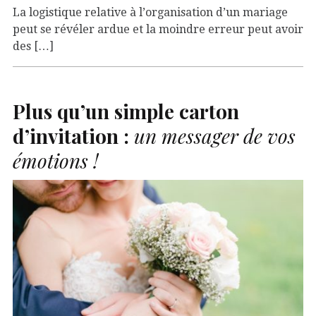
La logistique relative à l’organisation d’un mariage
peut se révéler ardue et la moindre erreur peut avoir
des […]
Plus qu’un simple carton
d’invitation :
un messager de vos
émotions !