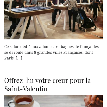
Ce salon dédié aux alliances et bagues de fiançailles,
se déroule dans 8 grandes villes Françaises, dont
Paris, […]
Offrez-lui votre cœur pour la
Saint-Valentin