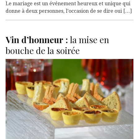
Le mariage est un événement heureux et unique qui
donne à deux personnes, l’occasion de se dire oui […]
Vin d’honneur :
la mise en
bouche de la soirée