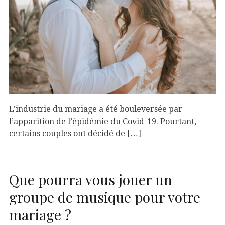
L’industrie du mariage a été bouleversée par
l’apparition de l’épidémie du Covid-19. Pourtant,
certains couples ont décidé de […]
Que pourra vous jouer un
groupe de musique pour votre
mariage ?