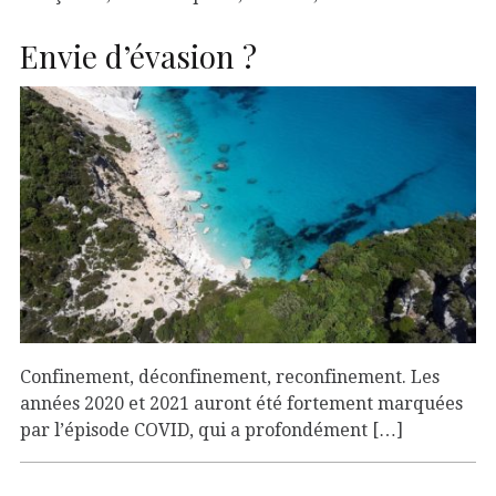
Envie d’évasion ?
Confinement, déconfinement, reconfinement. Les
années 2020 et 2021 auront été fortement marquées
par l’épisode COVID, qui a profondément […]