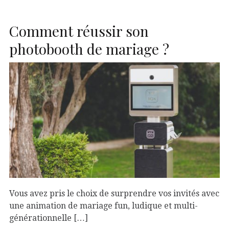
Comment réussir son
photobooth de mariage ?
Vous avez pris le choix de surprendre vos invités avec
une animation de mariage fun, ludique et multi-
générationnelle […]