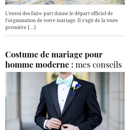
L’envoi des faire-part donne le départ officiel de
l’organisation de votre mariage. Il s’agit de la toute
première […]
Costume de mariage pour
homme moderne :
mes conseils