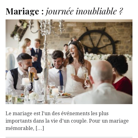
Mariage :
journée inoubliable ?
Le mariage est l’un des événements les plus
importants dans la vie d’un couple. Pour un mariage
mémorable, […]