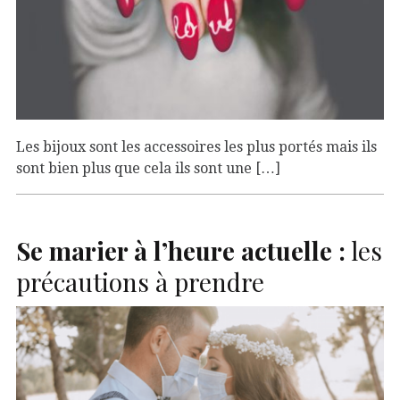
Les bijoux sont les accessoires les plus portés mais ils
sont bien plus que cela ils sont une […]
Se marier à l’heure actuelle :
les
précautions à prendre