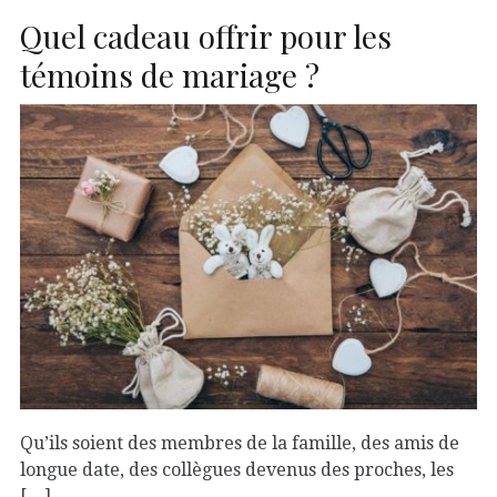
Quel cadeau offrir pour les
témoins de mariage ?
Qu’ils soient des membres de la famille, des amis de
longue date, des collègues devenus des proches, les
[…]