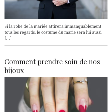
Si la robe de la mariée attirera immanquablement
tous les regards, le costume du marié sera lui aussi
[…]
Comment prendre soin de nos
bijoux