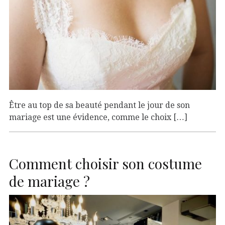
Être au top de sa beauté pendant le jour de son
mariage est une évidence, comme le choix […]
Comment choisir son costume
de mariage ?