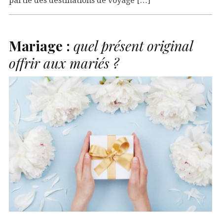
partie des destinations de voyage […]
Mariage :
quel présent original
offrir aux mariés ?