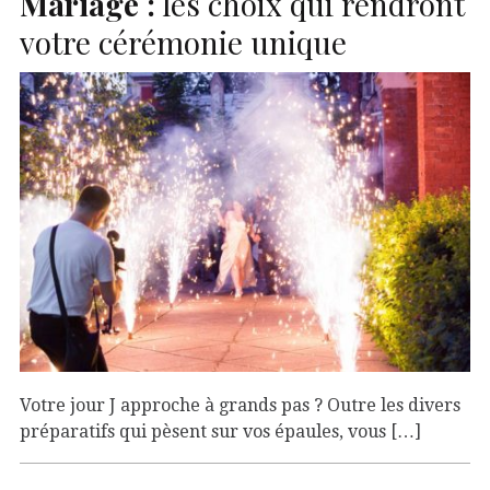
Mariage :
les choix qui rendront
votre cérémonie unique
Votre jour J approche à grands pas ? Outre les divers
préparatifs qui pèsent sur vos épaules, vous […]