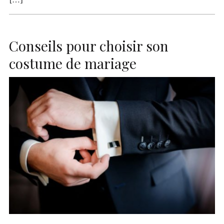
Conseils pour choisir son
costume de mariage