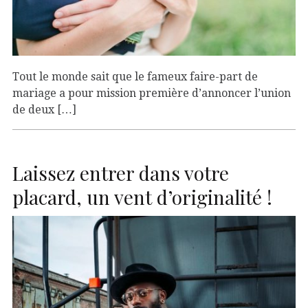
Tout le monde sait que le fameux faire-part de
mariage a pour mission première d’annoncer l’union
de deux […]
Laissez entrer dans votre
placard, un vent d’originalité !