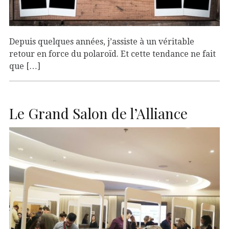
Depuis quelques années, j’assiste à un véritable
retour en force du polaroïd. Et cette tendance ne fait
que […]
Le Grand Salon de l’Alliance