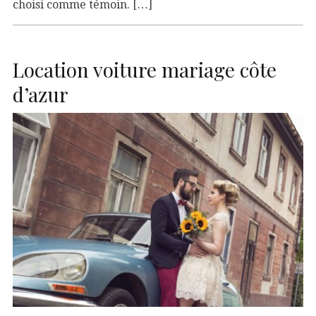
choisi comme témoin. […]
Location voiture mariage côte
d’azur