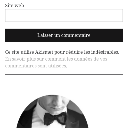
Site web
Ce site utilise Akismet pour réduire les indésirables.
En savoir plus sur comment les données de vos
commentaires sont utilisées
.