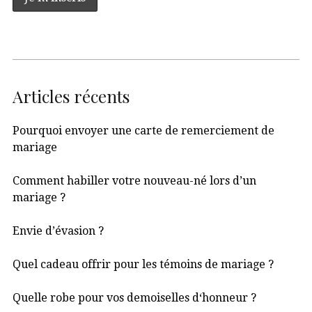
Articles récents
Pourquoi envoyer une carte de remerciement de
mariage
Comment habiller votre nouveau-né lors d’un
mariage ?
Envie d’évasion ?
Quel cadeau offrir pour les témoins de mariage ?
Quelle robe pour vos demoiselles d‘honneur ?