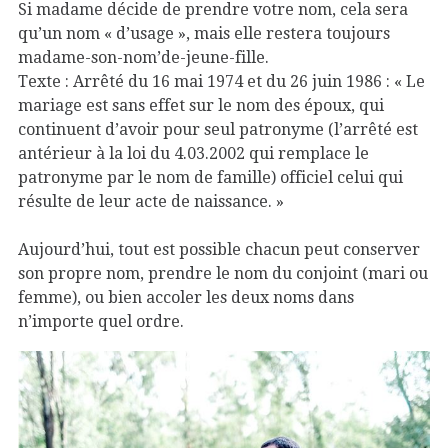
Si madame décide de prendre votre nom, cela sera
qu’un nom « d’usage », mais elle restera toujours
madame-son-nom’de-jeune-fille.
Texte : Arrêté du 16 mai 1974 et du 26 juin 1986 : « Le
mariage est sans effet sur le nom des époux, qui
continuent d’avoir pour seul patronyme (l’arrêté est
antérieur à la loi du 4.03.2002 qui remplace le
patronyme par le nom de famille) officiel celui qui
résulte de leur acte de naissance. »
Aujourd’hui, tout est possible chacun peut conserver
son propre nom, prendre le nom du conjoint (mari ou
femme), ou bien accoler les deux noms dans
n’importe quel ordre.