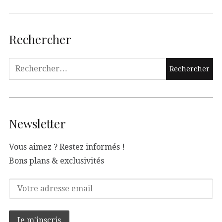
Rechercher
Newsletter
Vous aimez ? Restez informés !
Bons plans & exclusivités