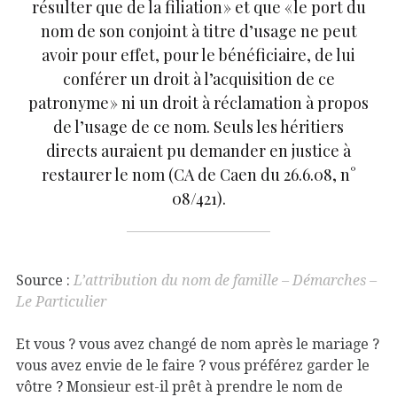
résulter que de la filiation » et que « le port du
nom de son conjoint à titre d’usage ne peut
avoir pour effet, pour le bénéficiaire, de lui
conférer un droit à l’acquisition de ce
patronyme » ni un droit à réclamation à propos
de l’usage de ce nom. Seuls les héritiers
directs auraient pu demander en justice à
restaurer le nom (CA de Caen du 26.6.08, n°
08/421).
Source :
L’attribution du nom de famille – Démarches –
Le Particulier
Et vous ? vous avez changé de nom après le mariage ?
vous avez envie de le faire ? vous préférez garder le
vôtre ? Monsieur est-il prêt à prendre le nom de