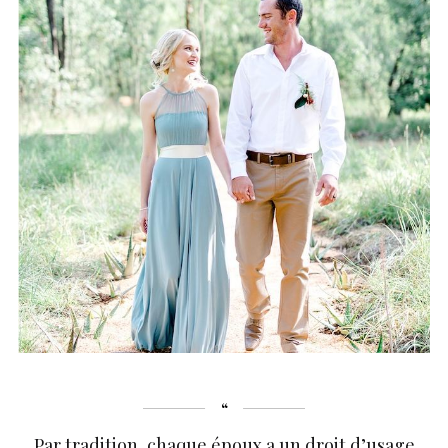
Par tradition, chaque époux a un droit d’usage