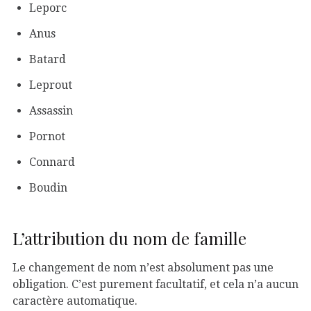
Leporc
Anus
Batard
Leprout
Assassin
Pornot
Connard
Boudin
L’attribution du nom de famille
Le changement de nom n’est absolument pas une
obligation. C’est purement facultatif, et cela n’a aucun
caractère automatique.