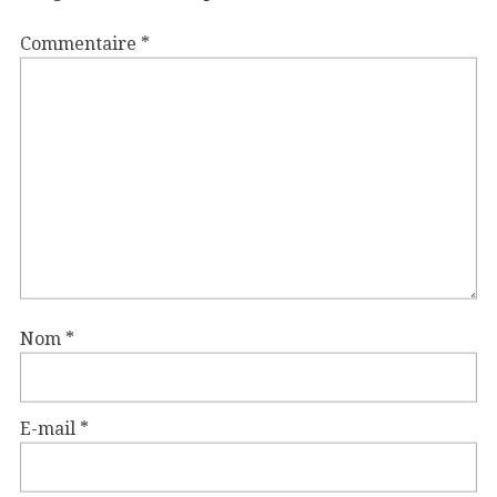
Commentaire
*
Nom
*
E-mail
*