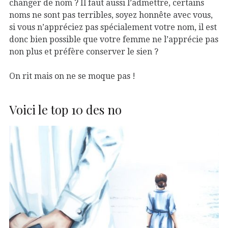
changer de nom ? Il faut aussi l’admettre, certains
noms ne sont pas terribles, soyez honnête avec vous,
si vous n’appréciez pas spécialement votre nom, il est
donc bien possible que votre femme ne l’apprécie pas
non plus et préfère conserver le sien ?
On rit mais on ne se moque pas !
Voici le top 10 des no