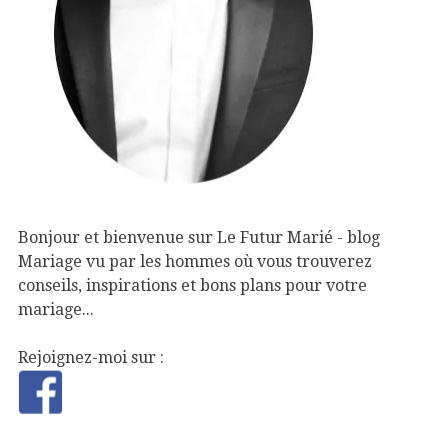
Bonjour et bienvenue sur Le Futur Marié - blog
Mariage vu par les hommes où vous trouverez
conseils, inspirations et bons plans pour votre
mariage...
Rejoignez-moi sur :