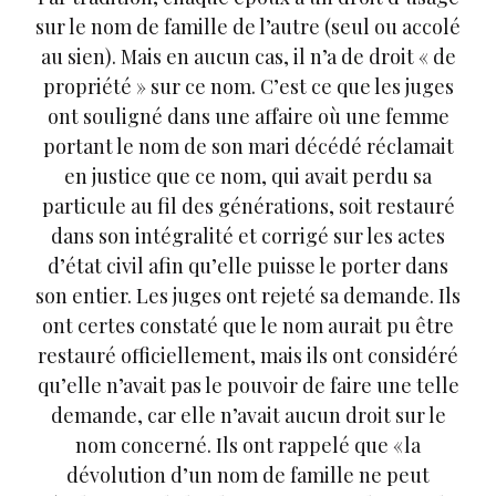
sur le nom de famille de l’autre (seul ou accolé
au sien). Mais en aucun cas, il n’a de droit « de
propriété » sur ce nom. C’est ce que les juges
ont souligné dans une affaire où une femme
portant le nom de son mari décédé réclamait
en justice que ce nom, qui avait perdu sa
particule au fil des générations, soit restauré
dans son intégralité et corrigé sur les actes
d’état civil afin qu’elle puisse le porter dans
son entier. Les juges ont rejeté sa demande. Ils
ont certes constaté que le nom aurait pu être
restauré officiellement, mais ils ont considéré
qu’elle n’avait pas le pouvoir de faire une telle
demande, car elle n’avait aucun droit sur le
nom concerné. Ils ont rappelé que « la
dévolution d’un nom de famille ne peut