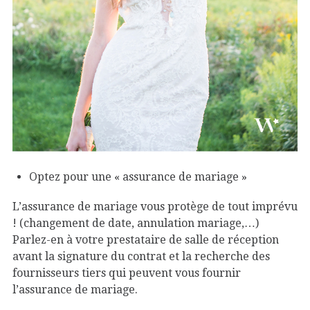
Optez pour une « assurance de mariage »
L’assurance de mariage vous protège de tout imprévu
! (changement de date, annulation mariage,…)
Parlez-en à votre prestataire de salle de réception
avant la signature du contrat et la recherche des
fournisseurs tiers qui peuvent vous fournir
l’assurance de mariage.