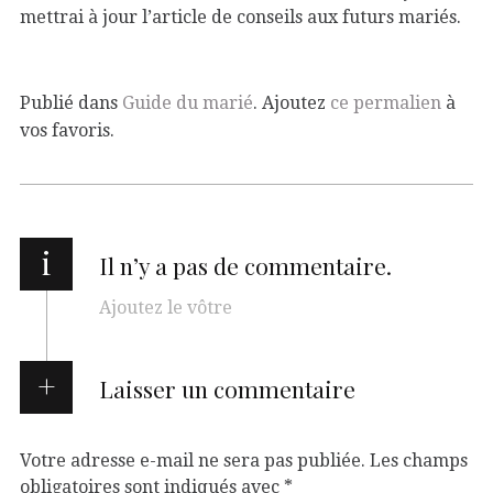
mettrai à jour l’article de conseils aux futurs mariés.
Publié dans
Guide du marié
. Ajoutez
ce permalien
à
vos favoris.
i
Il n’y a pas de commentaire.
Ajoutez le vôtre
Laisser un commentaire
Votre adresse e-mail ne sera pas publiée.
Les champs
obligatoires sont indiqués avec
*