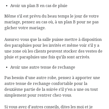
Avoir un plan B en cas de pluie
Même s’il est prévu du beau temps le jour de votre
mariage, pensez au cas où, à un plan B pour ne pas
gâcher votre mariage.
Assurez-vous que la salle puisse mettre à disposition
des parapluies pour les invités et même voir s’il y a
une zone où les clients peuvent stocker des vestes de
pluie et parapluies une fois qu’ils sont arrivés.
Avoir une autre tenue de rechange
Pas besoin d’une autre robe, pensez à apporter une
autre tenue de rechange confortable pour la
deuxième partie de la soirée s’il y’en a une ou tout
simplement pour rentrer chez-vous.
Si vous avez d’autres conseils, dites les moi et je