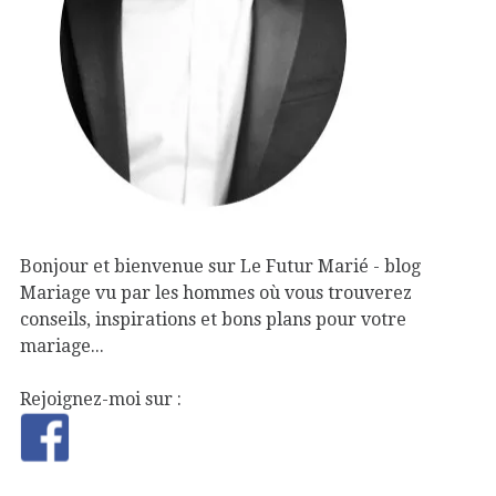
Bonjour et bienvenue sur Le Futur Marié - blog
Mariage vu par les hommes où vous trouverez
conseils, inspirations et bons plans pour votre
mariage...
Rejoignez-moi sur :