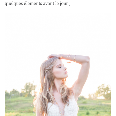
quelques éléments avant le jour J