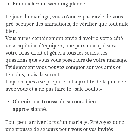
Embauchez un wedding planner
Le jour du mariage, vous n’aurez pas envie de vous
pré-occuper des animations, de vérifier que tout aille
bien.
Vous aurez certainement envie d’avoir à votre côté
un « capitaine d’équipe », une personne qui sera
votre bras-droit et gérera tous les soucis, les
questions que vous vous posez lors de votre mariage.
Évidemment vous pouvez compter sur vos amis ou
témoins, mais ils seront
trop occupés à se préparer et a profité de la journée
avec vous et à ne pas faire le «sale boulot»
Obtenir une trousse de secours bien
approvisionné.
Tout peut arriver lors d’un mariage. Prévoyez donc
une trousse de secours pour vous et vos invités