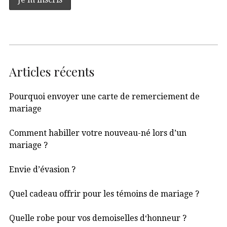
Articles récents
Pourquoi envoyer une carte de remerciement de
mariage
Comment habiller votre nouveau-né lors d’un
mariage ?
Envie d’évasion ?
Quel cadeau offrir pour les témoins de mariage ?
Quelle robe pour vos demoiselles d‘honneur ?