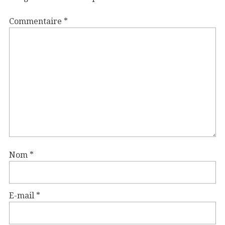
Commentaire
*
Nom
*
E-mail
*