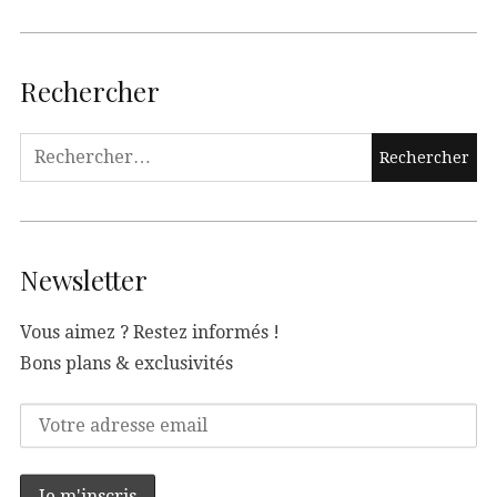
Rechercher
Newsletter
Vous aimez ? Restez informés !
Bons plans & exclusivités