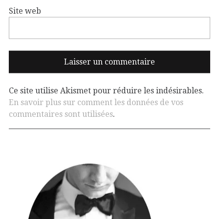
Site web
Ce site utilise Akismet pour réduire les indésirables.
En savoir plus sur comment les données de vos
commentaires sont utilisées
.