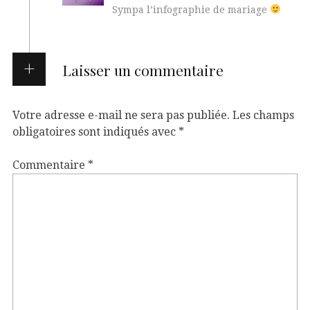
Sympa l’infographie de mariage
Laisser un commentaire
Votre adresse e-mail ne sera pas publiée.
Les champs
obligatoires sont indiqués avec
*
Commentaire
*