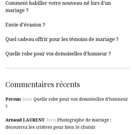
Comment habiller votre nouveau-né lors d’un
mariage ?
Envie d’évasion ?
Quel cadeau offrir pour les témoins de mariage ?
Quelle robe pour vos demoiselles d‘honneur ?
Commentaires récents
Persun
dans
Quelle robe pour vos demoiselles d‘honneur
?
Arnaud LAURENT
dans
Photographe de mariage :
découvrez les critères pour bien le choisir