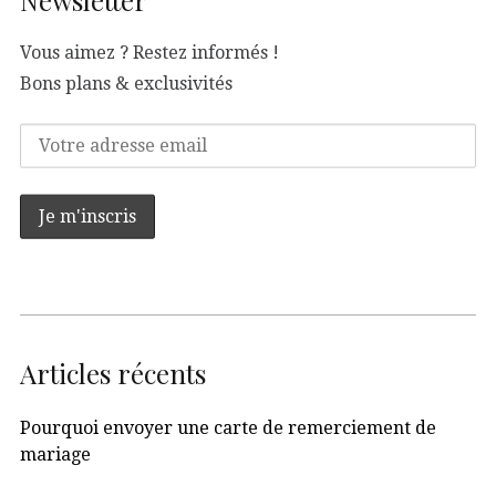
Vous aimez ? Restez informés !
Bons plans & exclusivités
Articles récents
Pourquoi envoyer une carte de remerciement de
mariage