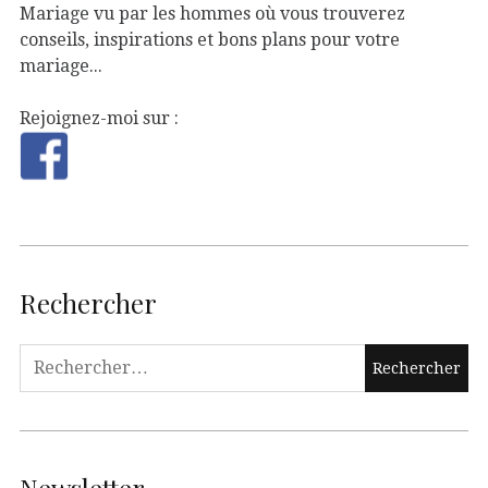
Mariage vu par les hommes où vous trouverez
conseils, inspirations et bons plans pour votre
mariage...
Rejoignez-moi sur :
Rechercher
Newsletter