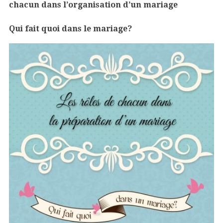
chacun dans l’organisation d’un mariage
Qui fait quoi dans le mariage?