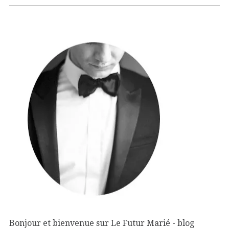
Bonjour et bienvenue sur Le Futur Marié - blog