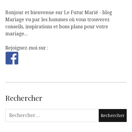
Bonjour et bienvenue sur Le Futur Marié - blog
Mariage vu par les hommes où vous trouverez
conseils, inspirations et bons plans pour votre
mariage...
Rejoignez-moi sur :
Rechercher