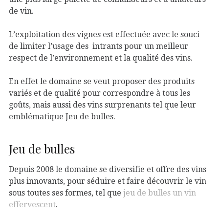
de vin.
L’exploitation des vignes est effectuée avec le souci
de limiter l’usage des intrants pour un meilleur
respect de l’environnement et la qualité des vins.
En effet le domaine se veut proposer des produits
variés et de qualité pour correspondre à tous les
goûts, mais aussi des vins surprenants tel que leur
emblématique Jeu de bulles.
Jeu de bulles
Depuis 2008 le domaine se diversifie et offre des vins
plus innovants, pour séduire et faire découvrir le vin
sous toutes ses formes, tel que
jeu de bulles un vin
effervescent
.