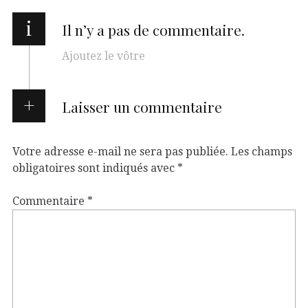
i
Il n’y a pas de commentaire.
Ajoutez le vôtre
Laisser un commentaire
Votre adresse e-mail ne sera pas publiée.
Les champs
obligatoires sont indiqués avec
*
Commentaire
*