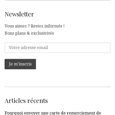
Newsletter
Vous aimez ? Restez informés !
Bons plans & exclusivités
Articles récents
Pourquoi envoyer une carte de remerciement de