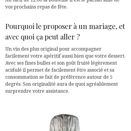
vos prochains repas de fête.
Pourquoi le proposer à un mariage, et
avec quoi ça peut aller ?
Un vin des plus original pour accompagner
facilement votre apéritif aussi bien que votre dessert.
Avec ses fines bulles et son goût fruité légèrement
acidulé il permet de facilement être associé et sa
consommation se fait de préférence autour de 5
degrés. Son originalité aura de quoi agréablement
surprendre votre assistance.