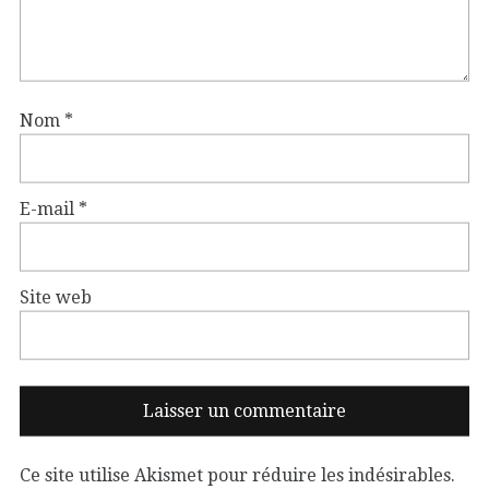
Nom
*
E-mail
*
Site web
Ce site utilise Akismet pour réduire les indésirables.