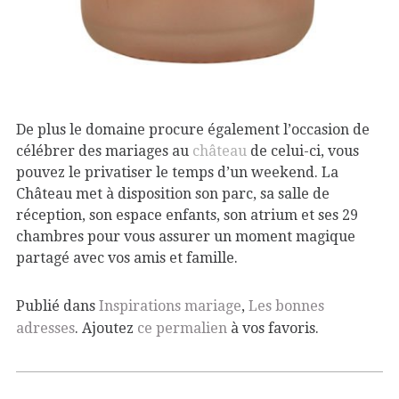
De plus le domaine procure également l’occasion de
célébrer des mariages au
château
de celui-ci, vous
pouvez le privatiser le temps d’un weekend. La
Château met à disposition son parc, sa salle de
réception, son espace enfants, son atrium et ses 29
chambres pour vous assurer un moment magique
partagé avec vos amis et famille.
Publié dans
Inspirations mariage
,
Les bonnes
adresses
. Ajoutez
ce permalien
à vos favoris.