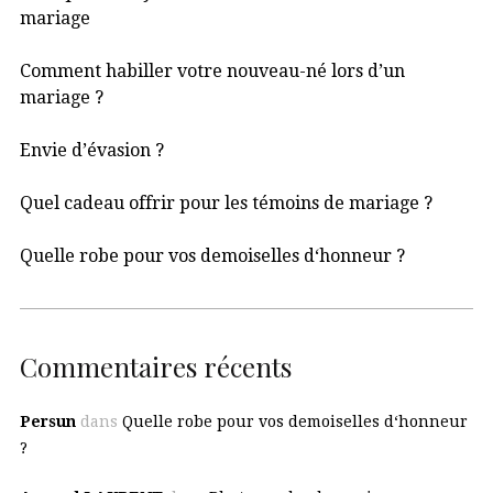
mariage
Comment habiller votre nouveau-né lors d’un
mariage ?
Envie d’évasion ?
Quel cadeau offrir pour les témoins de mariage ?
Quelle robe pour vos demoiselles d‘honneur ?
Commentaires récents
Persun
dans
Quelle robe pour vos demoiselles d‘honneur
?