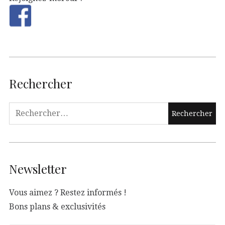
Rechercher
Newsletter
Vous aimez ? Restez informés !
Bons plans & exclusivités