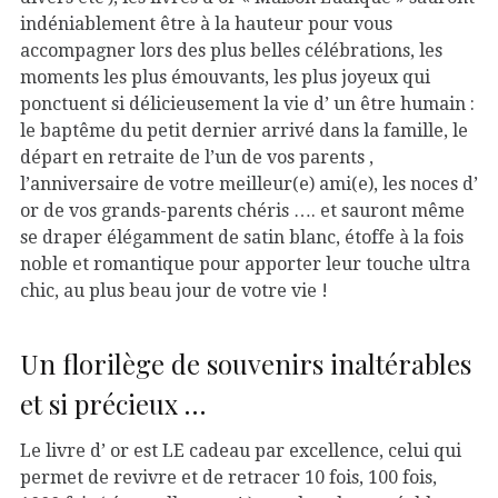
indéniablement être à la hauteur pour vous
accompagner lors des plus belles célébrations, les
moments les plus émouvants, les plus joyeux qui
ponctuent si délicieusement la vie d’ un être humain :
le baptême du petit dernier arrivé dans la famille, le
départ en retraite de l’un de vos parents ,
l’anniversaire de votre meilleur(e) ami(e), les noces d’
or de vos grands-parents chéris …. et sauront même
se draper élégamment de satin blanc, étoffe à la fois
noble et romantique pour apporter leur touche ultra
chic, au plus beau jour de votre vie !
Un florilège de souvenirs inaltérables
et si précieux …
Le livre d’ or est LE cadeau par excellence, celui qui
permet de revivre et de retracer 10 fois, 100 fois,