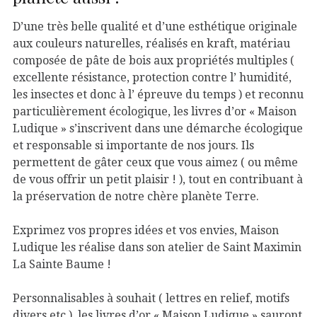
D’une très belle qualité et d’une esthétique originale
aux couleurs naturelles, réalisés en kraft, matériau
composée de pâte de bois aux propriétés multiples (
excellente résistance, protection contre l’ humidité,
les insectes et donc à l’ épreuve du temps ) et reconnu
particulièrement écologique, les livres d’or « Maison
Ludique » s’inscrivent dans une démarche écologique
et responsable si importante de nos jours. Ils
permettent de gâter ceux que vous aimez ( ou même
de vous offrir un petit plaisir ! ), tout en contribuant à
la préservation de notre chère planète Terre.
Exprimez vos propres idées et vos envies, Maison
Ludique les réalise dans son atelier de Saint Maximin
La Sainte Baume !
Personnalisables à souhait ( lettres en relief, motifs
divers etc ), les livres d’or « Maison Ludique » sauront