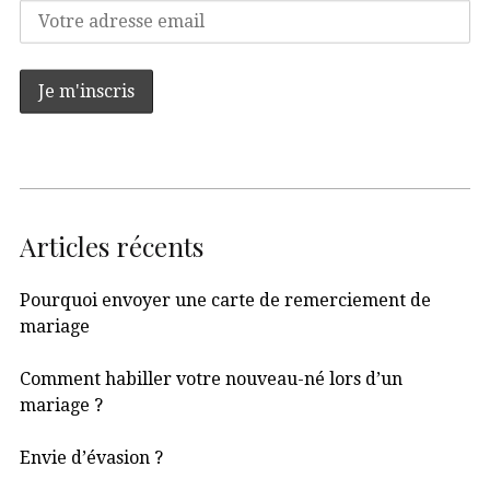
Articles récents
Pourquoi envoyer une carte de remerciement de
mariage
Comment habiller votre nouveau-né lors d’un
mariage ?
Envie d’évasion ?