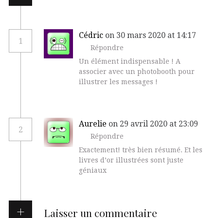
Cédric
on 30 mars 2020 at 14:17
1
Répondre
Un élément indispensable ! A
associer avec un photobooth pour
illustrer les messages !
Aurelie
on 29 avril 2020 at 23:09
2
Répondre
Exactement! très bien résumé. Et les
livres d’or illustrées sont juste
géniaux
Laisser un commentaire