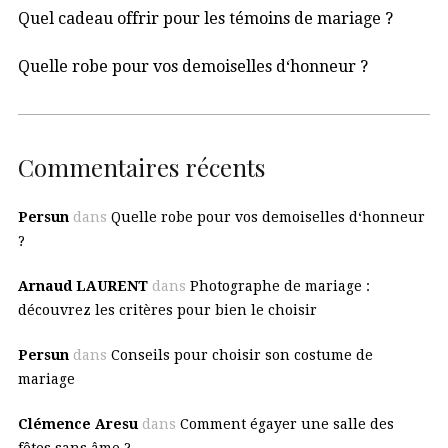
Quel cadeau offrir pour les témoins de mariage ?
Quelle robe pour vos demoiselles d‘honneur ?
Commentaires récents
Persun
dans
Quelle robe pour vos demoiselles d‘honneur
?
Arnaud LAURENT
dans
Photographe de mariage :
découvrez les critères pour bien le choisir
Persun
dans
Conseils pour choisir son costume de
mariage
Clémence Aresu
dans
Comment égayer une salle des
fêtes sans âme ?