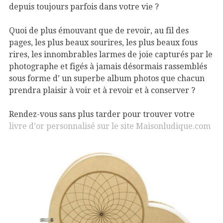
depuis toujours parfois dans votre vie ?
Quoi de plus émouvant que de revoir, au fil des
pages, les plus beaux sourires, les plus beaux fous
rires, les innombrables larmes de joie capturés par le
photographe et figés à jamais désormais rassemblés
sous forme d’ un superbe album photos que chacun
prendra plaisir à voir et à revoir et à conserver ?
Rendez-vous sans plus tarder pour trouver votre
livre d’or personnalisé sur le site Maisonludique.com