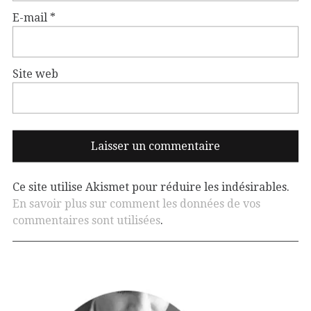
E-mail
*
Site web
Ce site utilise Akismet pour réduire les indésirables.
En savoir plus sur comment les données de vos
commentaires sont utilisées
.