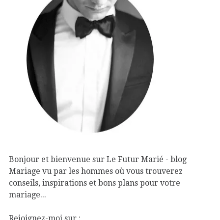
Bonjour et bienvenue sur Le Futur Marié - blog
Mariage vu par les hommes où vous trouverez
conseils, inspirations et bons plans pour votre
mariage...
Rejoignez-moi sur :